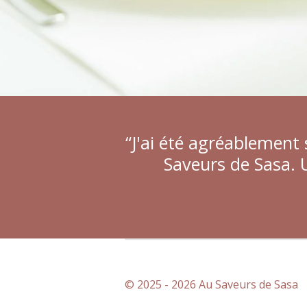
“J'ai été agréablement 
Saveurs de Sasa. 
© 2025 - 2026 Au Saveurs de Sasa