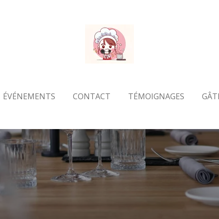
ÉVÉNEMENTS
CONTACT
TÉMOIGNAGES
GÂT