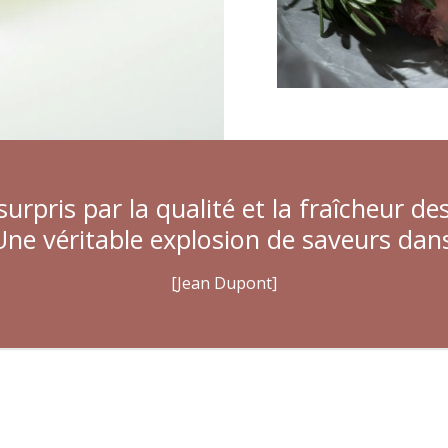
surpris par la qualité et la fraîcheur d
Une véritable explosion de saveurs dans
[Jean Dupont]