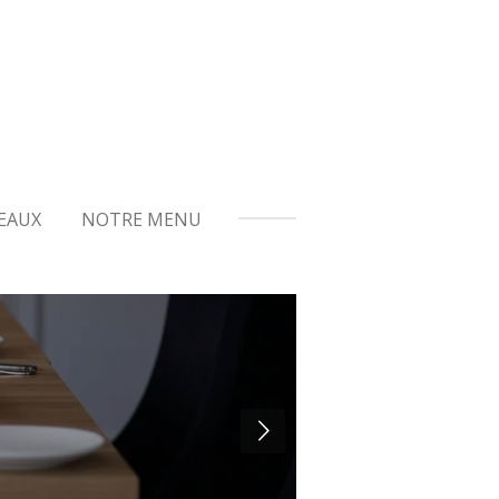
EAUX
NOTRE MENU