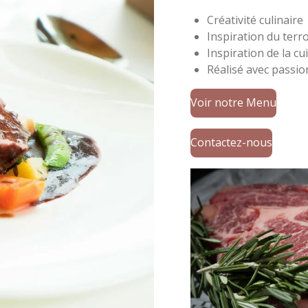
Créativité culinaire
Inspiration du terro
Inspiration de la c
Réalisé avec passi
Voir notre Menu
Contactez-nous